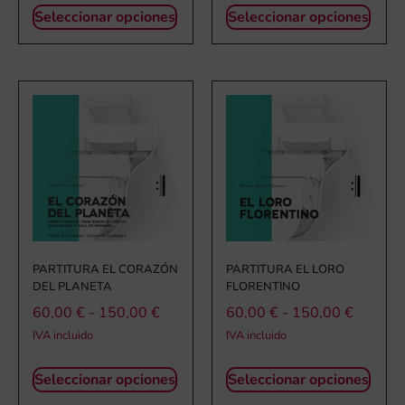
Seleccionar opciones
Seleccionar opciones
PARTITURA EL CORAZÓN
PARTITURA EL LORO
DEL PLANETA
FLORENTINO
60,00
€
-
150,00
€
60,00
€
-
150,00
€
IVA incluido
IVA incluido
Seleccionar opciones
Seleccionar opciones