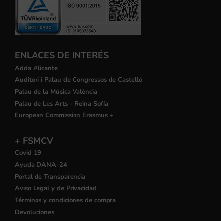
ENLACES DE INTERÉS
Adda Alicante
Auditori i Palau de Congressos de Castelló
Palau de la Música València
Palau de Les Arts - Reina Sofía
European Commission Erasmus +
+ FSMCV
Covid 19
Ayuda DANA-24
Portal de Transparencia
Aviso Legal y de Privacidad
Términos y condiciones de compra
Devoluciones