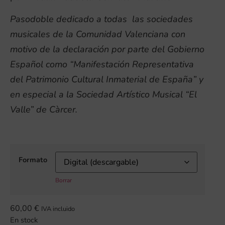
Pasodoble dedicado a todas las sociedades
musicales de la Comunidad Valenciana con
motivo de la declaración por parte del Gobierno
Español como “Manifestación Representativa
del Patrimonio Cultural Inmaterial de España” y
en especial a la Sociedad Artístico Musical “El
Valle” de Càrcer.
Formato
Borrar
60,00
€
IVA incluido
En stock