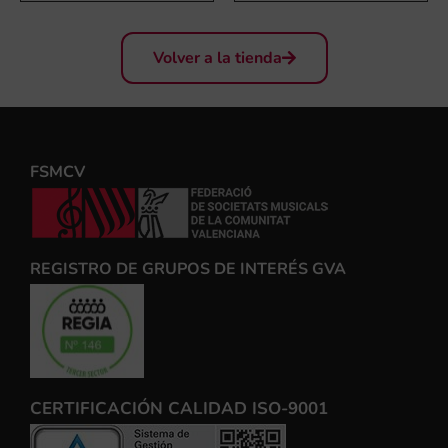
Volver a la tienda
FSMCV
REGISTRO DE GRUPOS DE INTERÉS GVA
CERTIFICACIÓN CALIDAD ISO-9001