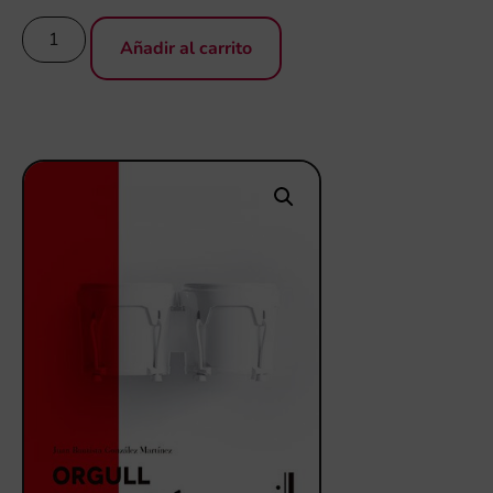
Añadir al carrito