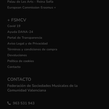
Palau de Les Arts - Reina Sofía
European Commission Erasmus +
+ FSMCV
Covid 19
Ayuda DANA-24
Portal de Transparencia
Aviso Legal y de Privacidad
Términos y condiciones de compra
Devoluciones
Política de cookies
Contacto
CONTACTO
Federación de Sociedades Musicales de la
Comunidad Valenciana
963 531 943