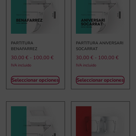
PARTITURA
PARTITURA ANIVERSARI
BENAFARREZ
SOCARRAT
30,00
€
-
100,00
€
30,00
€
-
100,00
€
IVA incluido
IVA incluido
Seleccionar opciones
Seleccionar opciones