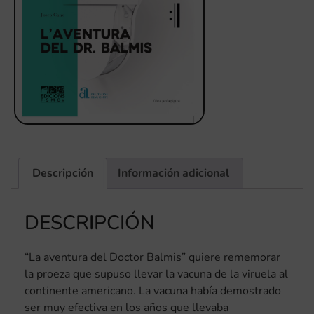
Descripción
Información adicional
DESCRIPCIÓN
“La aventura del Doctor Balmis” quiere rememorar
la proeza que supuso llevar la vacuna de la viruela al
continente americano. La vacuna había demostrado
ser muy efectiva en los años que llevaba