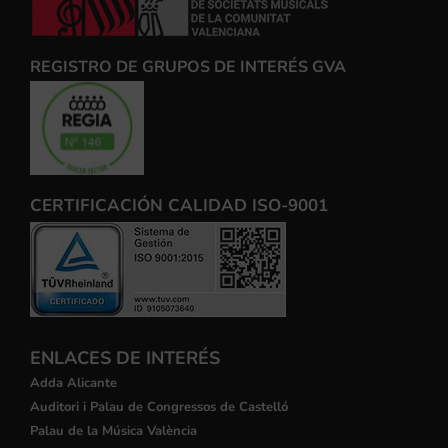
REGISTRO DE GRUPOS DE INTERÉS GVA
CERTIFICACIÓN CALIDAD ISO-9001
ENLACES DE INTERÉS
Adda Alicante
Auditori i Palau de Congressos de Castelló
Palau de la Música València