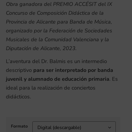
Obra ganadora del PREMIO ACCÉSIT del IX
Concurso de Composición Didáctica de la
Provincia de Alicante para Banda de Música,
organizado por la Federación de Sociedades
Musicales de la Comunidad Valenciana y la
Diputación de Alicante, 2023.
L’aventura del Dr. Balmis es un intermedio
descriptivo
para ser interpretado por banda
juvenil y alumnado de educación primaria
. Es
ideal para la realización de conciertos
didácticos.
Formato