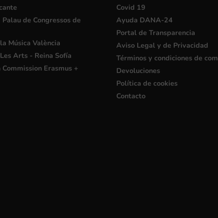
cante
Covid 19
i Palau de Congressos de
Ayuda DANA-24
Portal de Transparencia
la Música València
Aviso Legal y de Privacidad
Les Arts - Reina Sofía
Términos y condiciones de co
 Commission Erasmus +
Devoluciones
Política de cookies
Contacto