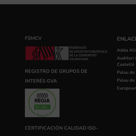
FSMCV
ENLACE
Adda Ali
Auditori 
Castelló
REGISTRO DE GRUPOS DE
Palau de 
Palau de 
INTERÉS GVA
European
CERTIFICACIÓN CALIDAD ISO-