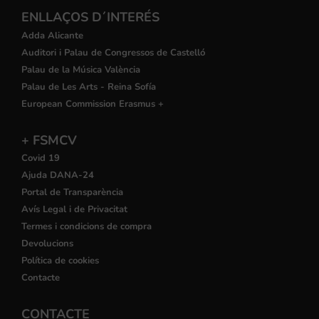
ENLLAÇOS D´INTERÉS
Adda Alicante
Auditori i Palau de Congressos de Castelló
Palau de la Música València
Palau de Les Arts - Reina Sofía
European Commission Erasmus +
+ FSMCV
Covid 19
Ajuda DANA-24
Portal de Transparència
Avís Legal i de Privacitat
Termes i condicions de compra
Devolucions
Política de cookies
Contacte
CONTACTE