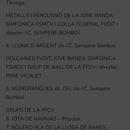
Tàrrega.
METALLS I PERCUSSIÓ DE LA JOVE BANDA
SIMFÒNICA FSMCV I COLLA FEDERAL FVDiT i
director J.C. SEMPERE BOMBOÍ
4. LLUNA D´ARGENT de J.C. Sempere Bomboí.
DOLÇAINES FVDiT, JOVE BANDA SIMFÒNICA
FSMCV I GRUP DE BALL DE LA FFCV i director
PERE VICALET
5. MUIXERANGUES AL CEL de J.C. Sempere
Bomboí.
GRUPS DE LA FFCV
6. JOTA DE NAVAJAS – Popular
7. BOLERO PLA DE LA LLOSA DE RANES –