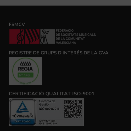
FSMCV
REGISTRE DE GRUPS D'INTERÉS DE LA GVA
CERTIFICACIÒ QUALITAT ISO-9001