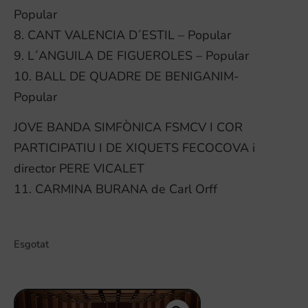
Popular
8. CANT VALENCIA D´ESTIL – Popular
9. L´ANGUILA DE FIGUEROLES – Popular
10. BALL DE QUADRE DE BENIGANIM-
Popular
JOVE BANDA SIMFÒNICA FSMCV I COR
PARTICIPATIU I DE XIQUETS FECOCOVA i
director PERE VICALET
11. CARMINA BURANA de Carl Orff
Esgotat