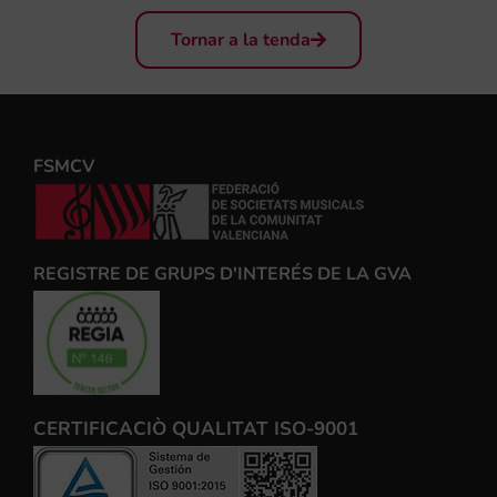
Tornar a la tenda
FSMCV
REGISTRE DE GRUPS D'INTERÉS DE LA GVA
CERTIFICACIÒ QUALITAT ISO-9001