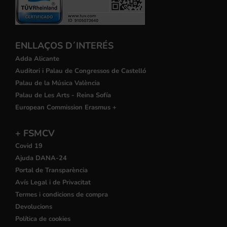
ENLLAÇOS D´INTERÉS
Adda Alicante
Auditori i Palau de Congressos de Castelló
Palau de la Música València
Palau de Les Arts - Reina Sofía
European Commission Erasmus +
+ FSMCV
Covid 19
Ajuda DANA-24
Portal de Transparència
Avís Legal i de Privacitat
Termes i condicions de compra
Devolucions
Política de cookies