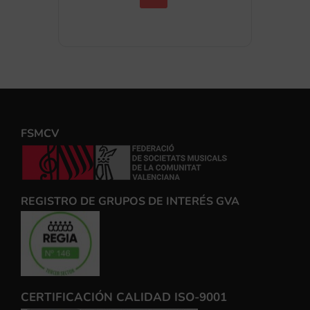
FSMCV
REGISTRO DE GRUPOS DE INTERÉS GVA
CERTIFICACIÓN CALIDAD ISO-9001