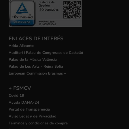
ENLACES DE INTERÉS
Adda Alicante
Auditori i Palau de Congressos de Castelló
Palau de la Música València
Palau de Les Arts - Reina Sofía
European Commission Erasmus +
+ FSMCV
Covid 19
Ayuda DANA-24
Portal de Transparencia
Aviso Legal y de Privacidad
Términos y condiciones de compra