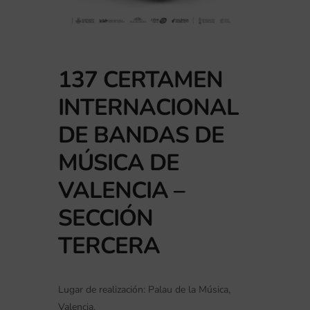
137 CERTAMEN
INTERNACIONAL
DE BANDAS DE
MÚSICA DE
VALENCIA –
SECCIÓN
TERCERA
Lugar de realización: Palau de la Música,
Valencia.