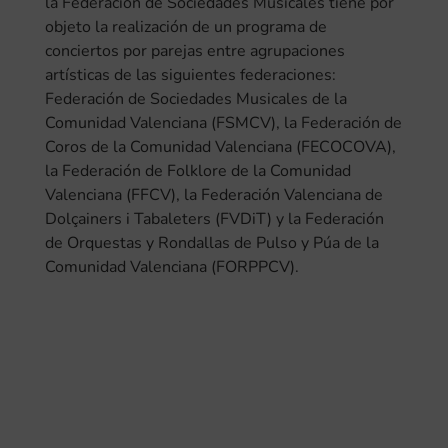
la Federación de Sociedades Musicales tiene por
objeto la realización de un programa de
conciertos por parejas entre agrupaciones
artísticas de las siguientes federaciones:
Federación de Sociedades Musicales de la
Comunidad Valenciana (FSMCV), la Federación de
Coros de la Comunidad Valenciana (FECOCOVA),
la Federación de Folklore de la Comunidad
Valenciana (FFCV), la Federación Valenciana de
Dolçainers i Tabaleters (FVDiT) y la Federación
de Orquestas y Rondallas de Pulso y Púa de la
Comunidad Valenciana (FORPPCV).