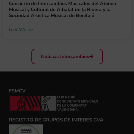
Concierto de Intercambios Musicales del Ateneo
Musical y Cultural de Albalat de la Ribera y la
Sociedad Artística Musical de Benifaió
Leer Más >>
Noticias Intercambios
FSMCV
REGISTRO DE GRUPOS DE INTERÉS GVA