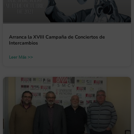
Arranca la XVIII Campaña de Conciertos de
Intercambios
Leer Más >>