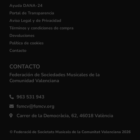
Ayuda DANA-24
Portal de Transparencia
Aviso Legal y de Privacidad
Términos y condiciones de compra
Devoluciones
Política de cookies
Contacto
CONTACTO
Federación de Sociedades Musicales de la
Comunidad Valenciana
963 531 943
fsmcv@fsmcv.org
Carrer de la Democràcia, 62, 46018 València
© Federació de Societats Musicals de la Comunitat Valenciana 2026