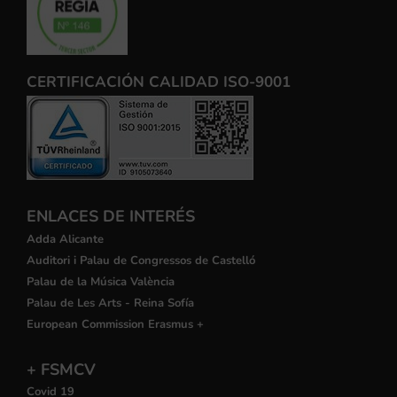
CERTIFICACIÓN CALIDAD ISO-9001
ENLACES DE INTERÉS
Adda Alicante
Auditori i Palau de Congressos de Castelló
Palau de la Música València
Palau de Les Arts - Reina Sofía
European Commission Erasmus +
+ FSMCV
Covid 19