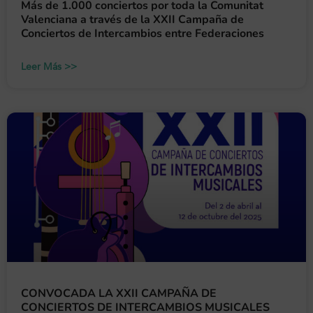
Más de 1.000 conciertos por toda la Comunitat
Valenciana a través de la XXII Campaña de
Conciertos de Intercambios entre Federaciones
Leer Más >>
CONVOCADA LA XXII CAMPAÑA DE
CONCIERTOS DE INTERCAMBIOS MUSICALES