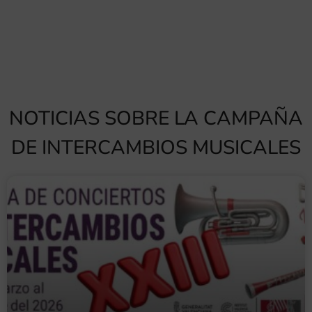
NOTICIAS SOBRE LA CAMPAÑA
DE INTERCAMBIOS MUSICALES