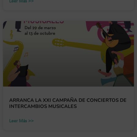
Leer Más >>
ARRANCA LA XXI CAMPAÑA DE CONCIERTOS DE
INTERCAMBIOS MUSICALES
Leer Más >>