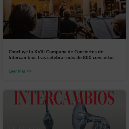
Concluye la XVIII Campaña de Conciertos de
Intercambios tras celebrar más de 800 conciertos
Leer Más >>