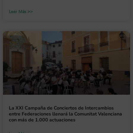
Leer Más >>
La XXI Campaña de Conciertos de Intercambios
entre Federaciones llenará la Comunitat Valenciana
con más de 1.000 actuaciones