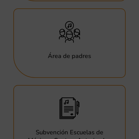
Área de padres
Subvención Escuelas de