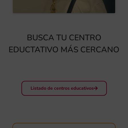
BUSCA TU CENTRO
EDUCTATIVO MÁS CERCANO
Listado de centros educativos