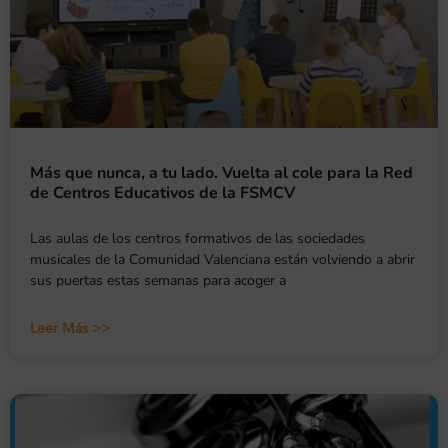
Más que nunca, a tu lado. Vuelta al cole para la Red
de Centros Educativos de la FSMCV
Las aulas de los centros formativos de las sociedades
musicales de la Comunidad Valenciana están volviendo a abrir
sus puertas estas semanas para acoger a
Leer Más >>