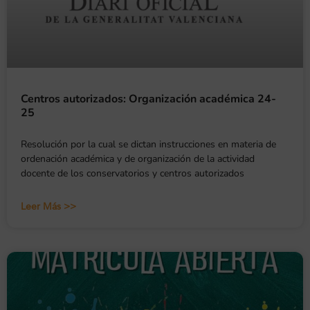
Centros autorizados: Organización académica 24-
25
Resolución por la cual se dictan instrucciones en materia de
ordenación académica y de organización de la actividad
docente de los conservatorios y centros autorizados
Leer Más >>