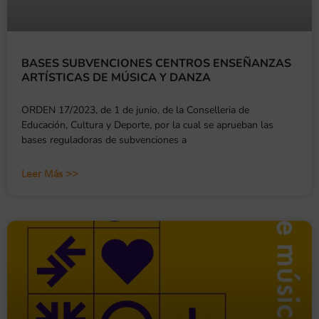
BASES SUBVENCIONES CENTROS ENSEÑANZAS
ARTÍSTICAS DE MÚSICA Y DANZA
ORDEN 17/2023, de 1 de junio, de la Conselleria de
Educación, Cultura y Deporte, por la cual se aprueban las
bases reguladoras de subvenciones a
Leer Más >>