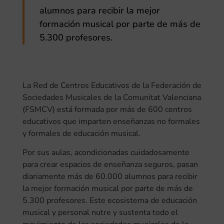
alumnos para recibir la mejor
formación musical por parte de más de
5.300 profesores.
La Red de Centros Educativos de la Federación de
Sociedades Musicales de la Comunitat Valenciana
(FSMCV) está formada por más de 600 centros
educativos que imparten enseñanzas no formales
y formales de educación musical.
Por sus aulas, acondicionadas cuidadosamente
para crear espacios de enseñanza seguros, pasan
diariamente más de 60.000 alumnos para recibir
la mejor formación musical por parte de más de
5.300 profesores. Este ecosistema de educación
musical y personal nutre y sustenta todo el