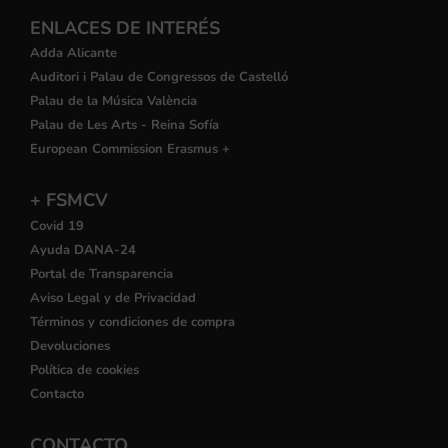
ENLACES DE INTERÉS
Adda Alicante
Auditori i Palau de Congressos de Castelló
Palau de la Música València
Palau de Les Arts - Reina Sofía
European Commission Erasmus +
+ FSMCV
Covid 19
Ayuda DANA-24
Portal de Transparencia
Aviso Legal y de Privacidad
Términos y condiciones de compra
Devoluciones
Política de cookies
Contacto
CONTACTO