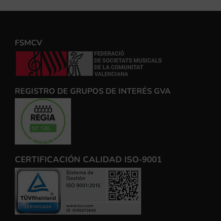
FSMCV
REGISTRO DE GRUPOS DE INTERÉS GVA
CERTIFICACIÓN CALIDAD ISO-9001