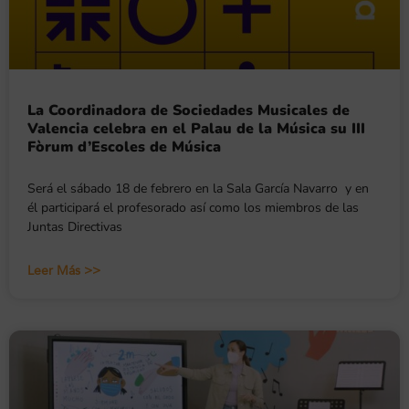
La Coordinadora de Sociedades Musicales de
Valencia celebra en el Palau de la Música su III
Fòrum d’Escoles de Música
Será el sábado 18 de febrero en la Sala García Navarro y en
él participará el profesorado así como los miembros de las
Juntas Directivas
Leer Más >>