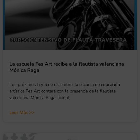
La escuela Fes Art recibe a la flautista valenciana
Mónica Raga
Los próximos 5 y 6 de diciembre, la escuela de educación
artística Fes Art contará con la presencia de la flautista
valenciana Mónica Raga, actual
Leer Más >>