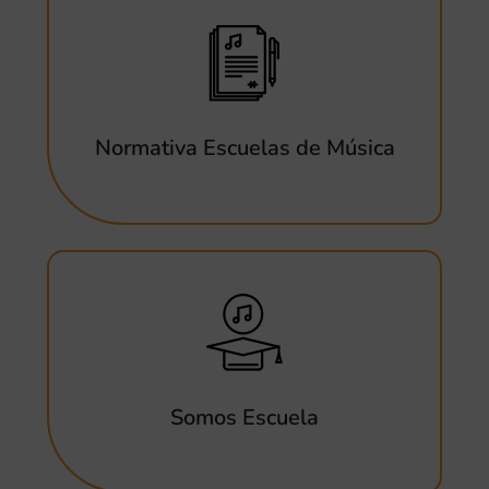
Normativa Escuelas de Música
Somos Escuela