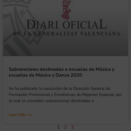
Subvenciones destinadas a escuelas de Música y
escuelas de Música y Danza 2020
Se ha publicado la resolución de la Dirección General de
Formación Profesional y Enseñanzas de Régimen Especial, por
la cual se conceden subvenciones destinadas a
Leer Más >>
1
2
3