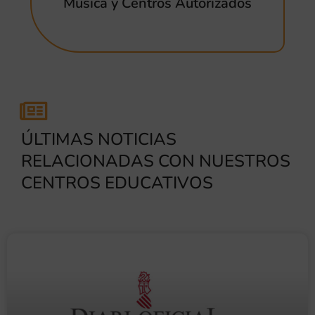
Música y Centros Autorizados
ÚLTIMAS NOTICIAS
RELACIONADAS CON NUESTROS
CENTROS EDUCATIVOS