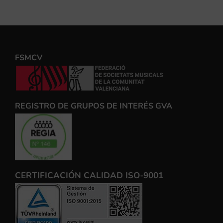
FSMCV
REGISTRO DE GRUPOS DE INTERÉS GVA
CERTIFICACIÓN CALIDAD ISO-9001