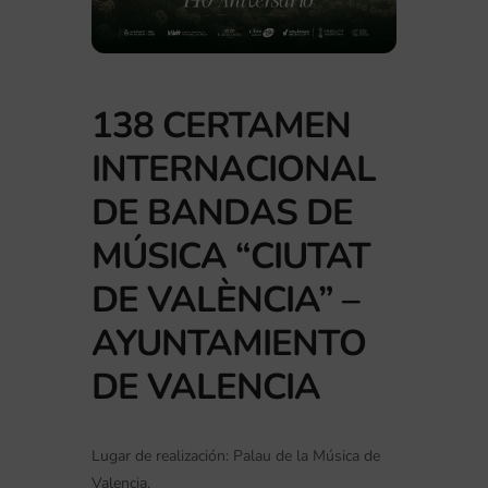
138 CERTAMEN
INTERNACIONAL
DE BANDAS DE
MÚSICA “CIUTAT
DE VALÈNCIA” –
AYUNTAMIENTO
DE VALENCIA
Lugar de realización: Palau de la Música de
Valencia.