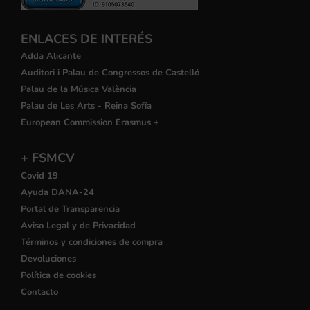
ENLACES DE INTERÉS
Adda Alicante
Auditori i Palau de Congressos de Castelló
Palau de la Música València
Palau de Les Arts - Reina Sofía
European Commission Erasmus +
+ FSMCV
Covid 19
Ayuda DANA-24
Portal de Transparencia
Aviso Legal y de Privacidad
Términos y condiciones de compra
Devoluciones
Política de cookies
Contacto