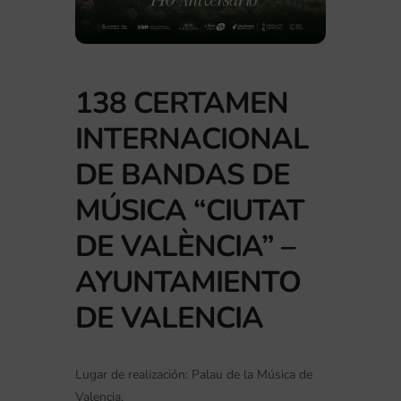
138 CERTAMEN
INTERNACIONAL
DE BANDAS DE
MÚSICA “CIUTAT
DE VALÈNCIA” –
AYUNTAMIENTO
DE VALENCIA
Lugar de realización: Palau de la Música de
Valencia.