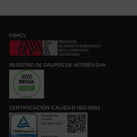
FSMCV
REGISTRO DE GRUPOS DE INTERÉS GVA
CERTIFICACIÓN CALIDAD ISO-9001