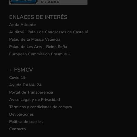
ENLACES DE INTERÉS
Adda Alicante
Auditori i Palau de Congressos de Castelló
Palau de la Música València
Palau de Les Arts - Reina Sofía
European Commission Erasmus +
+ FSMCV
Covid 19
Ayuda DANA-24
Portal de Transparencia
Aviso Legal y de Privacidad
Términos y condiciones de compra
Devoluciones
Política de cookies
Contacto