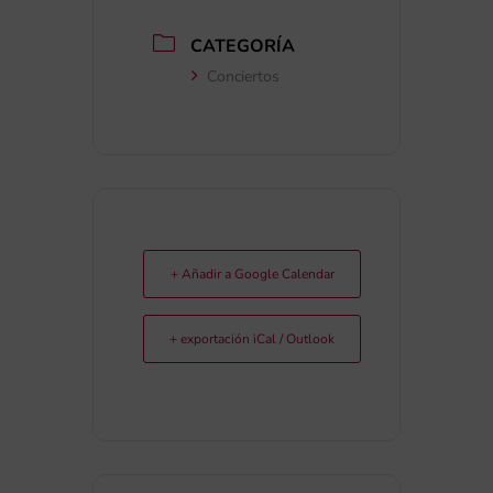
CATEGORÍA
Conciertos
+ Añadir a Google Calendar
+ exportación iCal / Outlook