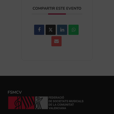
COMPARTIR ESTE EVENTO
FSMCV