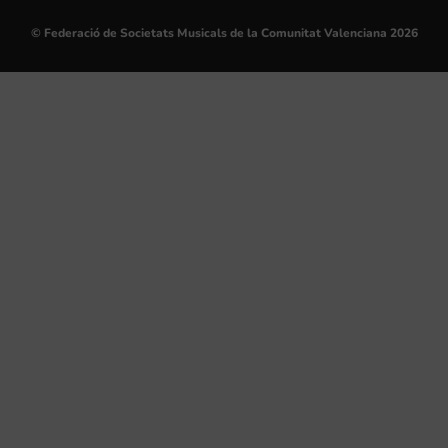
© Federació de Societats Musicals de la Comunitat Valenciana 2026