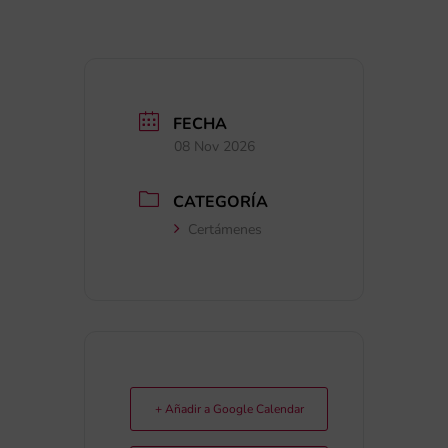
FECHA
08 Nov 2026
CATEGORÍA
Certámenes
+ Añadir a Google Calendar