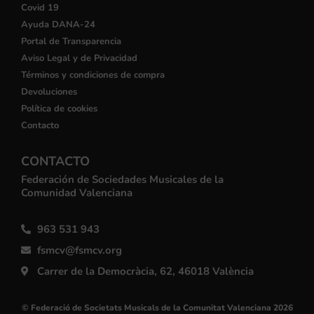
Covid 19
Ayuda DANA-24
Portal de Transparencia
Aviso Legal y de Privacidad
Términos y condiciones de compra
Devoluciones
Política de cookies
Contacto
CONTACTO
Federación de Sociedades Musicales de la
Comunidad Valenciana
963 531 943
fsmcv@fsmcv.org
Carrer de la Democràcia, 62, 46018 València
© Federació de Societats Musicals de la Comunitat Valenciana 2026