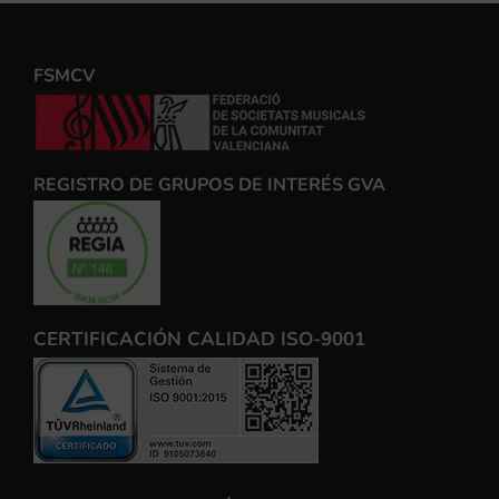
FSMCV
REGISTRO DE GRUPOS DE INTERÉS GVA
CERTIFICACIÓN CALIDAD ISO-9001