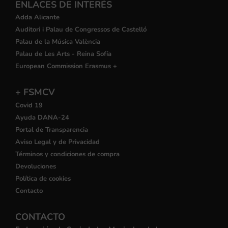
ENLACES DE INTERÉS
Adda Alicante
Auditori i Palau de Congressos de Castelló
Palau de la Música València
Palau de Les Arts - Reina Sofía
European Commission Erasmus +
+ FSMCV
Covid 19
Ayuda DANA-24
Portal de Transparencia
Aviso Legal y de Privacidad
Términos y condiciones de compra
Devoluciones
Política de cookies
Contacto
CONTACTO