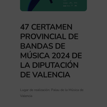
47 CERTAMEN
PROVINCIAL DE
BANDAS DE
MÚSICA 2024 DE
LA DIPUTACIÓN
DE VALENCIA
Lugar de realización: Palau de la Música de
Valencia