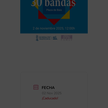
FECHA
02 Nov 2025
¡Caducado!