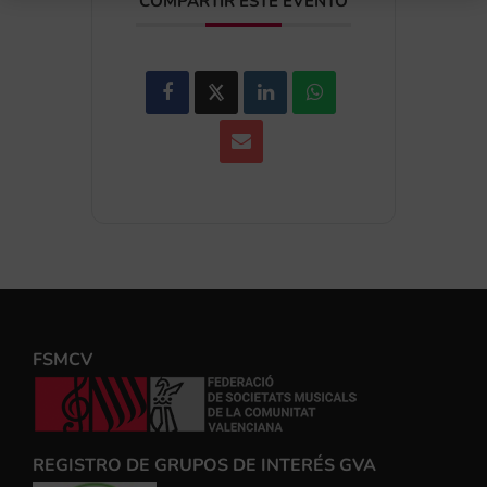
COMPARTIR ESTE EVENTO
FSMCV
REGISTRO DE GRUPOS DE INTERÉS GVA