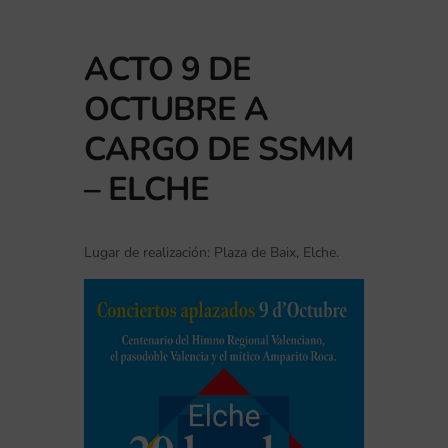
ACTO 9 DE
OCTUBRE A
CARGO DE SSMM
– ELCHE
Lugar de realización: Plaza de Baix, Elche.