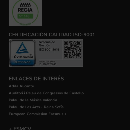
CERTIFICACIÓN CALIDAD ISO-9001
ENLACES DE INTERÉS
Adda Alicante
Auditori i Palau de Congressos de Castelló
Palau de la Música València
Palau de Les Arts - Reina Sofía
European Commission Erasmus +
+ FSMCV