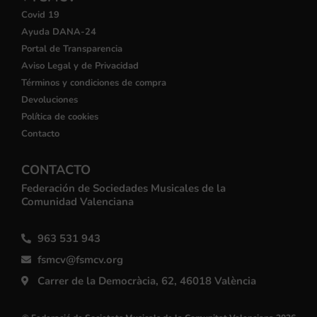
Covid 19
Ayuda DANA-24
Portal de Transparencia
Aviso Legal y de Privacidad
Términos y condiciones de compra
Devoluciones
Política de cookies
Contacto
CONTACTO
Federación de Sociedades Musicales de la
Comunidad Valenciana
963 531 943
fsmcv@fsmcv.org
Carrer de la Democràcia, 62, 46018 València