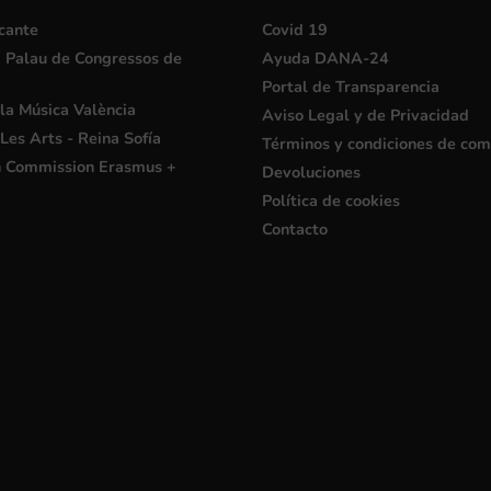
cante
Covid 19
i Palau de Congressos de
Ayuda DANA-24
Portal de Transparencia
la Música València
Aviso Legal y de Privacidad
Les Arts - Reina Sofía
Términos y condiciones de co
 Commission Erasmus +
Devoluciones
Política de cookies
Contacto