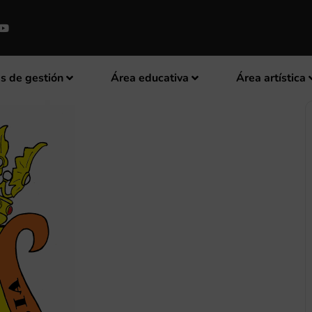
s de gestión
Área educativa
Área artística