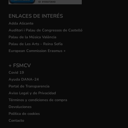
ENLACES DE INTERÉS
Adda Alicante
Auditori i Palau de Congressos de Castelló
Palau de la Música València
Palau de Les Arts - Reina Sofía
European Commission Erasmus +
+ FSMCV
Covid 19
Ayuda DANA-24
Portal de Transparencia
Aviso Legal y de Privacidad
Términos y condiciones de compra
Devoluciones
Política de cookies
Contacto