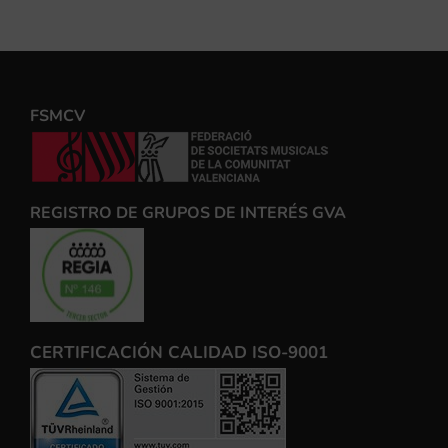
FSMCV
REGISTRO DE GRUPOS DE INTERÉS GVA
CERTIFICACIÓN CALIDAD ISO-9001