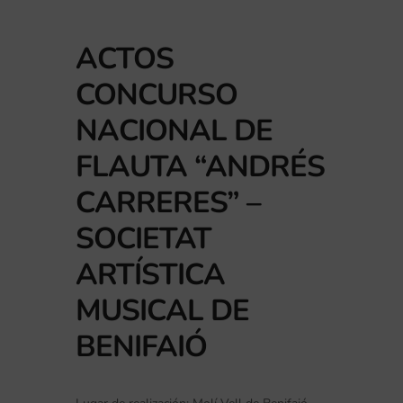
ACTOS
CONCURSO
NACIONAL DE
FLAUTA “ANDRÉS
CARRERES” –
SOCIETAT
ARTÍSTICA
MUSICAL DE
BENIFAIÓ