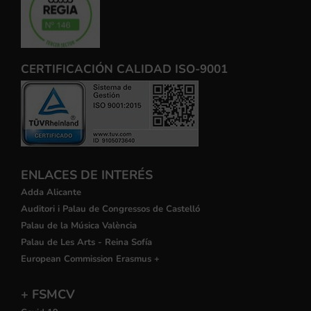
CERTIFICACIÓN CALIDAD ISO-9001
ENLACES DE INTERÉS
Adda Alicante
Auditori i Palau de Congressos de Castelló
Palau de la Música València
Palau de Les Arts - Reina Sofía
European Commission Erasmus +
+ FSMCV