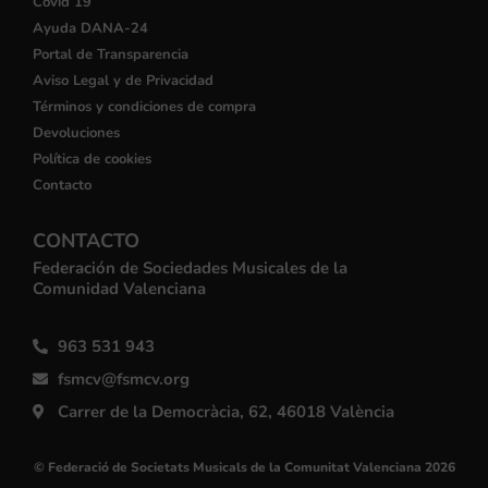
Covid 19
Ayuda DANA-24
Portal de Transparencia
Aviso Legal y de Privacidad
Términos y condiciones de compra
Devoluciones
Política de cookies
Contacto
CONTACTO
Federación de Sociedades Musicales de la
Comunidad Valenciana
963 531 943
fsmcv@fsmcv.org
Carrer de la Democràcia, 62, 46018 València
© Federació de Societats Musicals de la Comunitat Valenciana 2026