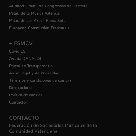
Auditori i Palau de Congressos de Castelló
Palau de la Música València
Palau de Les Arts - Reina Sofía
European Commission Erasmus +
+ FSMCV
Covid 19
Ayuda DANA-24
Portal de Transparencia
Aviso Legal y de Privacidad
Términos y condiciones de compra
Devoluciones
Política de cookies
Contacto
CONTACTO
Federación de Sociedades Musicales de la
Comunidad Valenciana