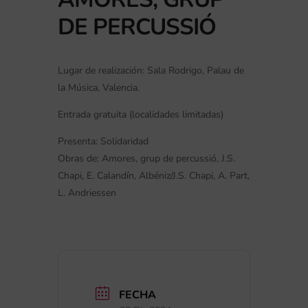
DE PERCUSSIÓ
Lugar de realización: Sala Rodrigo, Palau de
la Música, Valencia.
Entrada gratuita (localidades limitadas)
Presenta: Solidaridad
Obras de: Amores, grup de percussió, J.S.
Chapi, E. Calandín, Albéniz/J.S. Chapi, A. Part,
L. Andriessen
FECHA