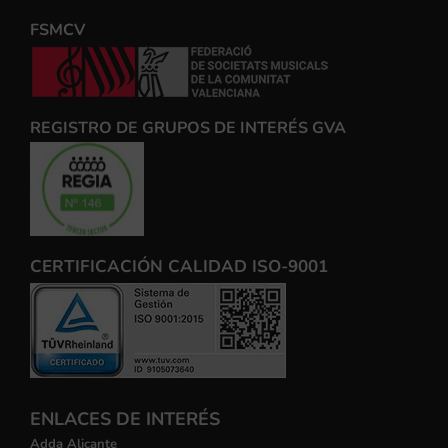
FSMCV
REGISTRO DE GRUPOS DE INTERÉS GVA
CERTIFICACIÓN CALIDAD ISO-9001
ENLACES DE INTERÉS
Adda Alicante