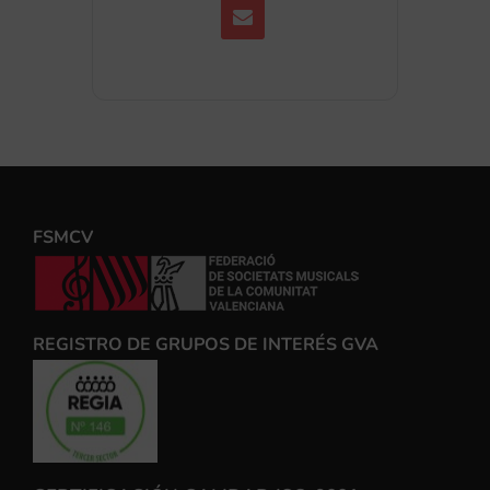
FSMCV
REGISTRO DE GRUPOS DE INTERÉS GVA