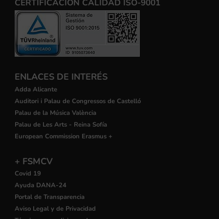
CERTIFICACIÓN CALIDAD ISO-9001
ENLACES DE INTERÉS
Adda Alicante
Auditori i Palau de Congressos de Castelló
Palau de la Música València
Palau de Les Arts - Reina Sofía
European Commission Erasmus +
+ FSMCV
Covid 19
Ayuda DANA-24
Portal de Transparencia
Aviso Legal y de Privacidad