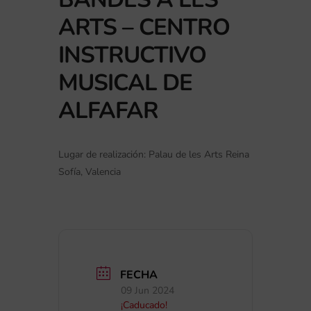
ARTS – CENTRO
INSTRUCTIVO
MUSICAL DE
ALFAFAR
Lugar de realización: Palau de les Arts Reina
Sofía, Valencia
FECHA
09 Jun 2024
¡Caducado!