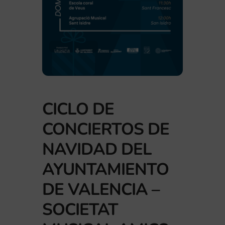
CICLO DE
CONCIERTOS DE
NAVIDAD DEL
AYUNTAMIENTO
DE VALENCIA –
SOCIETAT