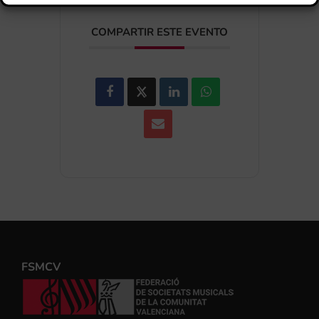
COMPARTIR ESTE EVENTO
FSMCV