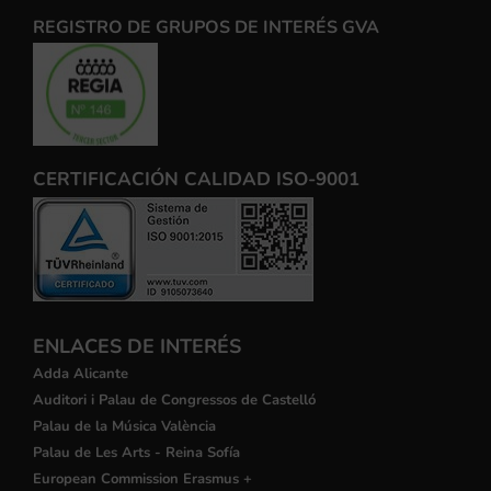
REGISTRO DE GRUPOS DE INTERÉS GVA
CERTIFICACIÓN CALIDAD ISO-9001
ENLACES DE INTERÉS
Adda Alicante
Auditori i Palau de Congressos de Castelló
Palau de la Música València
Palau de Les Arts - Reina Sofía
European Commission Erasmus +