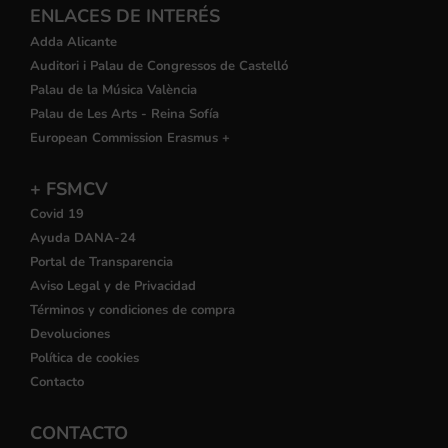
ENLACES DE INTERÉS
Adda Alicante
Auditori i Palau de Congressos de Castelló
Palau de la Música València
Palau de Les Arts - Reina Sofía
European Commission Erasmus +
+ FSMCV
Covid 19
Ayuda DANA-24
Portal de Transparencia
Aviso Legal y de Privacidad
Términos y condiciones de compra
Devoluciones
Política de cookies
Contacto
CONTACTO