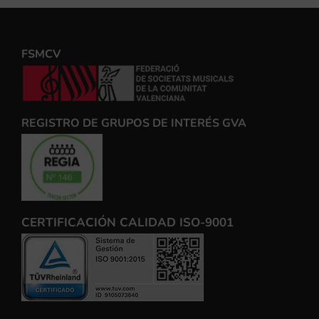
FSMCV
REGISTRO DE GRUPOS DE INTERÉS GVA
CERTIFICACIÓN CALIDAD ISO-9001