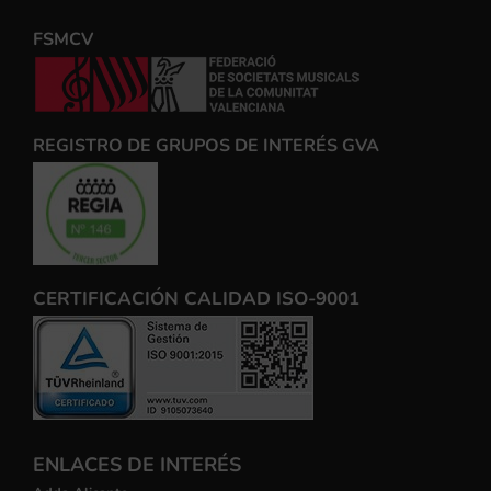
FSMCV
REGISTRO DE GRUPOS DE INTERÉS GVA
CERTIFICACIÓN CALIDAD ISO-9001
ENLACES DE INTERÉS