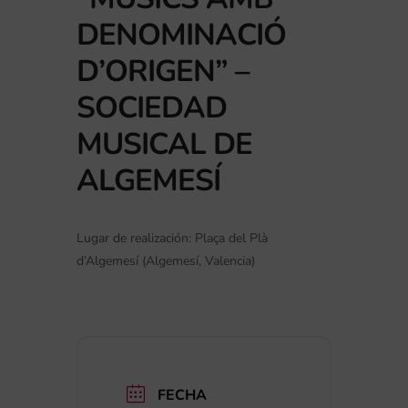
DENOMINACIÓ
D’ORIGEN” –
SOCIEDAD
MUSICAL DE
ALGEMESÍ
Lugar de realización: Plaça del Plà
d’Algemesí (Algemesí, Valencia)
FECHA