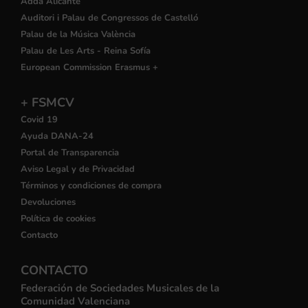
Adda Alicante
Auditori i Palau de Congressos de Castelló
Palau de la Música València
Palau de Les Arts - Reina Sofía
European Commission Erasmus +
+ FSMCV
Covid 19
Ayuda DANA-24
Portal de Transparencia
Aviso Legal y de Privacidad
Términos y condiciones de compra
Devoluciones
Política de cookies
Contacto
CONTACTO
Federación de Sociedades Musicales de la
Comunidad Valenciana