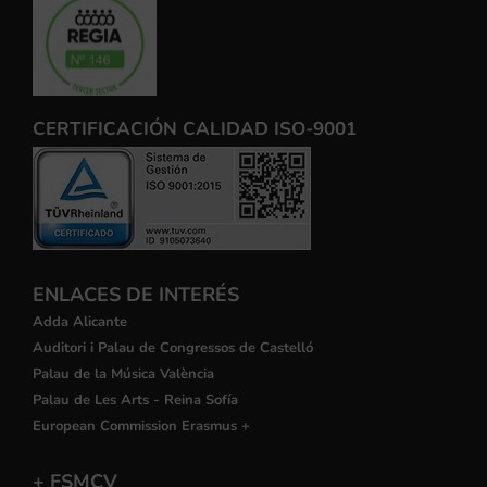
CERTIFICACIÓN CALIDAD ISO-9001
ENLACES DE INTERÉS
Adda Alicante
Auditori i Palau de Congressos de Castelló
Palau de la Música València
Palau de Les Arts - Reina Sofía
European Commission Erasmus +
+ FSMCV