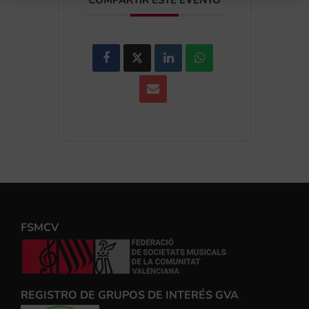
COMPARTIR ESTE EVENTO
FSMCV
REGISTRO DE GRUPOS DE INTERÉS GVA