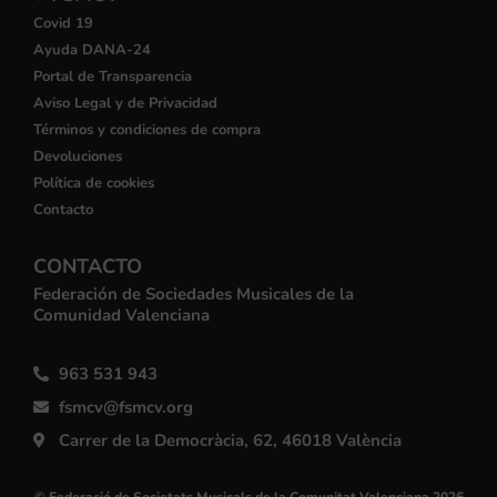
Covid 19
Ayuda DANA-24
Portal de Transparencia
Aviso Legal y de Privacidad
Términos y condiciones de compra
Devoluciones
Política de cookies
Contacto
CONTACTO
Federación de Sociedades Musicales de la
Comunidad Valenciana
963 531 943
fsmcv@fsmcv.org
Carrer de la Democràcia, 62, 46018 València