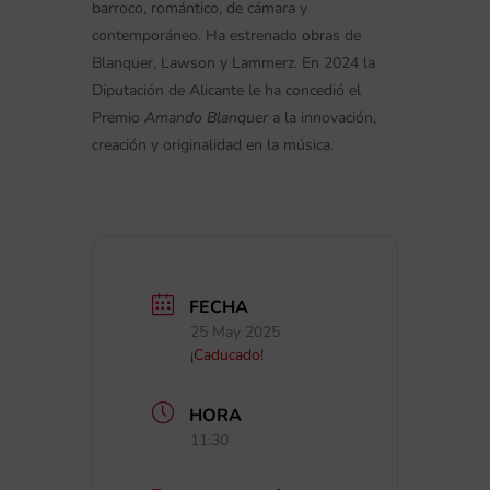
barroco, romántico, de cámara y
contemporáneo. Ha estrenado obras de
Blanquer, Lawson y Lammerz. En 2024 la
Diputación de Alicante le ha concedió el
Premio
Amando Blanquer
a la innovación,
creación y originalidad en la música.
FECHA
25 May 2025
¡Caducado!
HORA
11:30