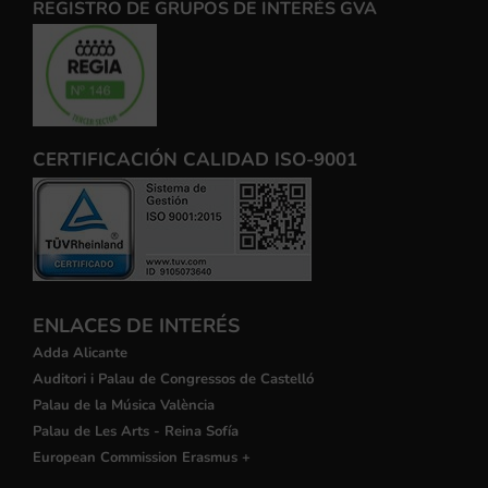
REGISTRO DE GRUPOS DE INTERÉS GVA
CERTIFICACIÓN CALIDAD ISO-9001
ENLACES DE INTERÉS
Adda Alicante
Auditori i Palau de Congressos de Castelló
Palau de la Música València
Palau de Les Arts - Reina Sofía
European Commission Erasmus +