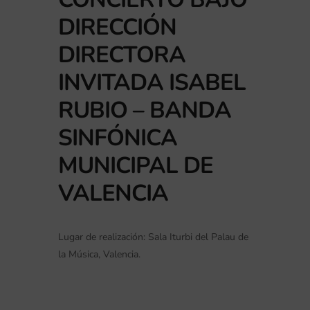
DIRECCIÓN
DIRECTORA
INVITADA ISABEL
RUBIO – BANDA
SINFÓNICA
MUNICIPAL DE
VALENCIA
Lugar de realización: Sala Iturbi del Palau de
la Música, Valencia.