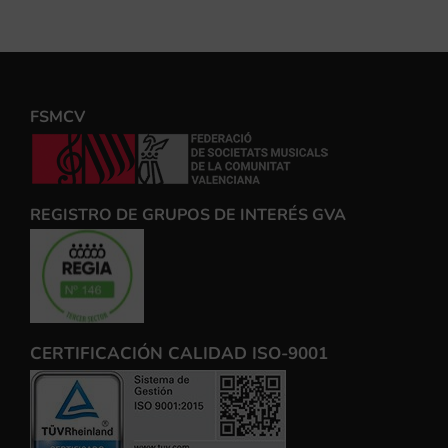
FSMCV
REGISTRO DE GRUPOS DE INTERÉS GVA
CERTIFICACIÓN CALIDAD ISO-9001