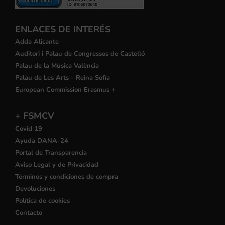
ENLACES DE INTERÉS
Adda Alicante
Auditori i Palau de Congressos de Castelló
Palau de la Música València
Palau de Les Arts - Reina Sofía
European Commission Erasmus +
+ FSMCV
Covid 19
Ayuda DANA-24
Portal de Transparencia
Aviso Legal y de Privacidad
Términos y condiciones de compra
Devoluciones
Política de cookies
Contacto