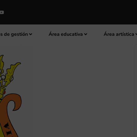
s de gestión
Área educativa
Área artística