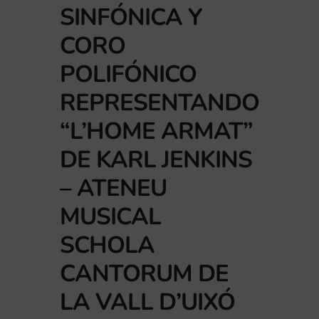
SINFÓNICA Y
CORO
POLIFÓNICO
REPRESENTANDO
“L’HOME ARMAT”
DE KARL JENKINS
– ATENEU
MUSICAL
SCHOLA
CANTORUM DE
LA VALL D’UIXÓ