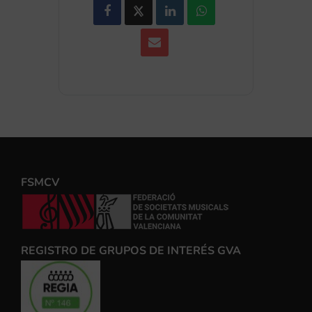
FSMCV
REGISTRO DE GRUPOS DE INTERÉS GVA