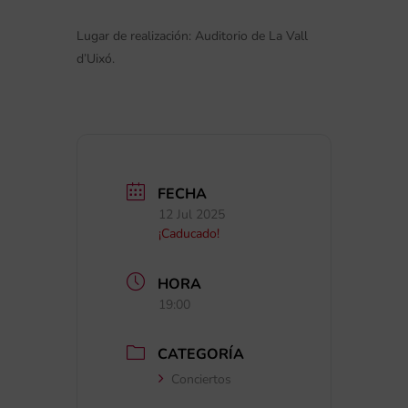
Lugar de realización: Auditorio de La Vall
d’Uixó.
FECHA
12 Jul 2025
¡Caducado!
HORA
19:00
CATEGORÍA
Conciertos