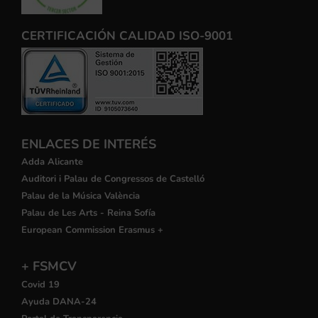
CERTIFICACIÓN CALIDAD ISO-9001
ENLACES DE INTERÉS
Adda Alicante
Auditori i Palau de Congressos de Castelló
Palau de la Música València
Palau de Les Arts - Reina Sofía
European Commission Erasmus +
+ FSMCV
Covid 19
Ayuda DANA-24