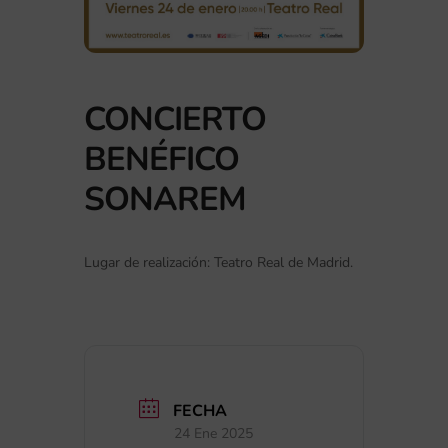
CONCIERTO
BENÉFICO
SONAREM
Lugar de realización: Teatro Real de Madrid.
FECHA
24 Ene 2025