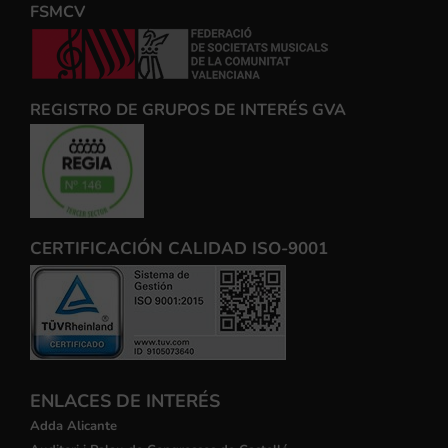
FSMCV
REGISTRO DE GRUPOS DE INTERÉS GVA
CERTIFICACIÓN CALIDAD ISO-9001
ENLACES DE INTERÉS
Adda Alicante