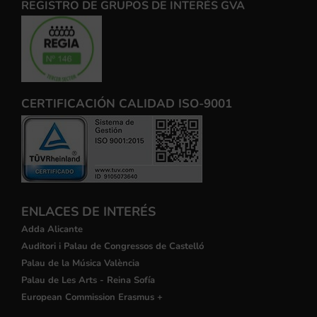
REGISTRO DE GRUPOS DE INTERÉS GVA
CERTIFICACIÓN CALIDAD ISO-9001
ENLACES DE INTERÉS
Adda Alicante
Auditori i Palau de Congressos de Castelló
Palau de la Música València
Palau de Les Arts - Reina Sofía
European Commission Erasmus +