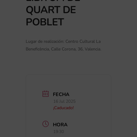
QUART DE
POBLET
Lugar de realización: Centro Cultural La
Beneficència, Calle Corona, 36, Valencia.
FECHA
16 Jul 2025
¡Caducado!
HORA
19:30