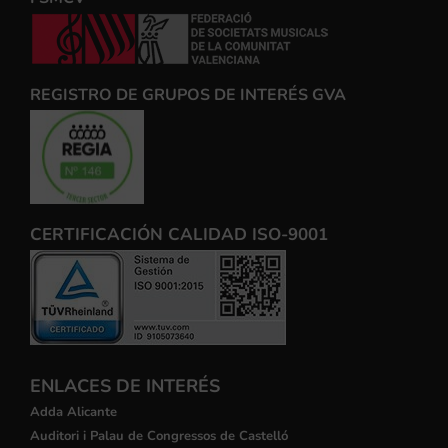
REGISTRO DE GRUPOS DE INTERÉS GVA
CERTIFICACIÓN CALIDAD ISO-9001
ENLACES DE INTERÉS
Adda Alicante
Auditori i Palau de Congressos de Castelló