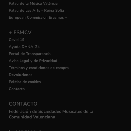
Palau de la Música València
Palau de Les Arts - Reina Sofía
European Commission Erasmus +
+ FSMCV
Covid 19
Ayuda DANA-24
Portal de Transparencia
Aviso Legal y de Privacidad
Términos y condiciones de compra
Devoluciones
Política de cookies
Contacto
CONTACTO
Federación de Sociedades Musicales de la
Comunidad Valenciana