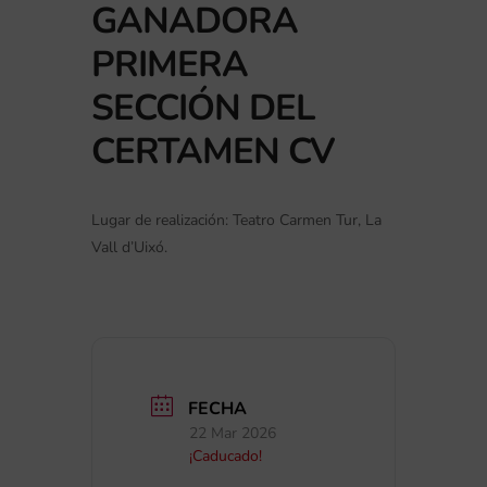
GANADORA
PRIMERA
SECCIÓN DEL
CERTAMEN CV
Lugar de realización: Teatro Carmen Tur, La
Vall d’Uixó.
FECHA
22 Mar 2026
¡Caducado!