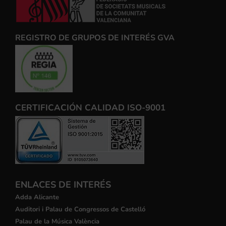
REGISTRO DE GRUPOS DE INTERÉS GVA
CERTIFICACIÓN CALIDAD ISO-9001
ENLACES DE INTERÉS
Adda Alicante
Auditori i Palau de Congressos de Castelló
Palau de la Música València