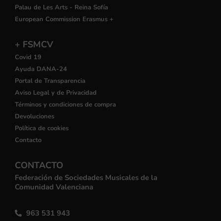
Palau de Les Arts - Reina Sofía
European Commission Erasmus +
+ FSMCV
Covid 19
Ayuda DANA-24
Portal de Transparencia
Aviso Legal y de Privacidad
Términos y condiciones de compra
Devoluciones
Política de cookies
Contacto
CONTACTO
Federación de Sociedades Musicales de la
Comunidad Valenciana
963 531 943