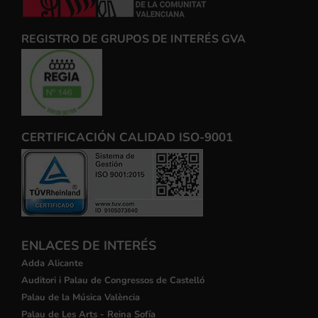
REGISTRO DE GRUPOS DE INTERÉS GVA
CERTIFICACIÓN CALIDAD ISO-9001
ENLACES DE INTERÉS
Adda Alicante
Auditori i Palau de Congressos de Castelló
Palau de la Música València
Palau de Les Arts - Reina Sofía