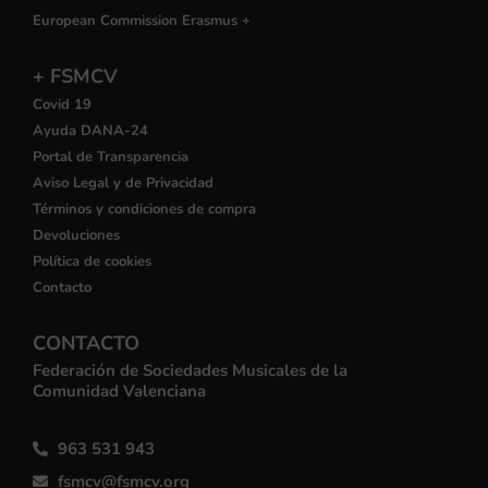
European Commission Erasmus +
+ FSMCV
Covid 19
Ayuda DANA-24
Portal de Transparencia
Aviso Legal y de Privacidad
Términos y condiciones de compra
Devoluciones
Política de cookies
Contacto
CONTACTO
Federación de Sociedades Musicales de la
Comunidad Valenciana
963 531 943
fsmcv@fsmcv.org