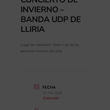
INVIERNO –
BANDA UDP DE
LLIRIA
Lugar de realización: Teatro Llar de las
personas mayores de Lliria.
FECHA
22 Feb 2026
¡Caducado!