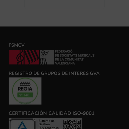
FSMCV
REGISTRO DE GRUPOS DE INTERÉS GVA
CERTIFICACIÓN CALIDAD ISO-9001