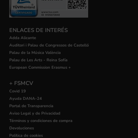
ENLACES DE INTERÉS
Adda Alicante
Auditori i Palau de Congressos de Castelló
Palau de la Música València
Palau de Les Arts - Reina Sofía
European Commission Erasmus +
+ FSMCV
Covid 19
Ayuda DANA-24
Portal de Transparencia
Aviso Legal y de Privacidad
Términos y condiciones de compra
Devoluciones
Política de cookies