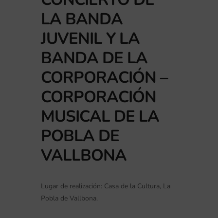
LA BANDA
JUVENIL Y LA
BANDA DE LA
CORPORACIÓN –
CORPORACIÓN
MUSICAL DE LA
POBLA DE
VALLBONA
Lugar de realización: Casa de la Cultura, La
Pobla de Vallbona.