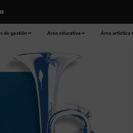
s de gestión
Área educativa
Área artística