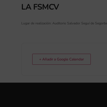
LA FSMCV
Lugar de realización: Auditorio Salvador Seguí de Segorbe
+ Añadir a Google Calendar