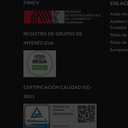
FSMCV
ENLACE
Adda Ali
Auditori 
Castelló
REGISTRO DE GRUPOS DE
Palau de 
Palau de 
INTERÉS GVA
European
CERTIFICACIÓN CALIDAD ISO-
9001