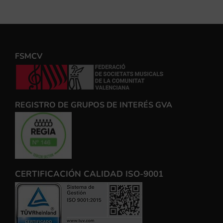
FSMCV
REGISTRO DE GRUPOS DE INTERÉS GVA
CERTIFICACIÓN CALIDAD ISO-9001