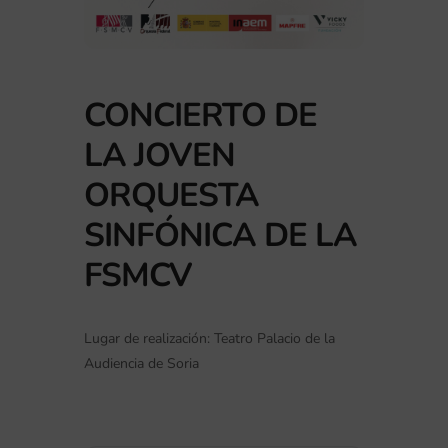
CONCIERTO DE
LA JOVEN
ORQUESTA
SINFÓNICA DE LA
FSMCV
Lugar de realización: Teatro Palacio de la
Audiencia de Soria