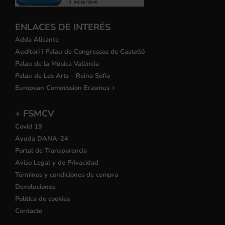
ENLACES DE INTERÉS
Adda Alicante
Auditori i Palau de Congressos de Castelló
Palau de la Música València
Palau de Les Arts - Reina Sofía
European Commission Erasmus +
+ FSMCV
Covid 19
Ayuda DANA-24
Portal de Transparencia
Aviso Legal y de Privacidad
Términos y condiciones de compra
Devoluciones
Política de cookies
Contacto