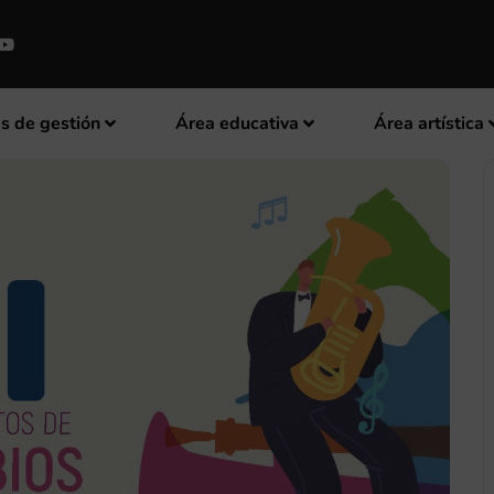
s de gestión
Área educativa
Área artística