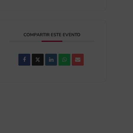
COMPARTIR ESTE EVENTO