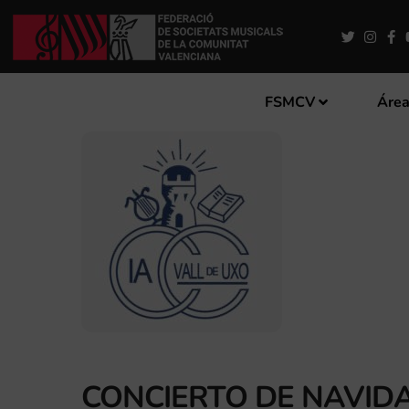
FSMCV
Área
CONCIERTO DE NAVID