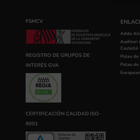
FSMCV
ENLACE
Adda Ali
Auditori 
Castelló
REGISTRO DE GRUPOS DE
Palau de 
Palau de 
INTERÉS GVA
European
CERTIFICACIÓN CALIDAD ISO-
9001