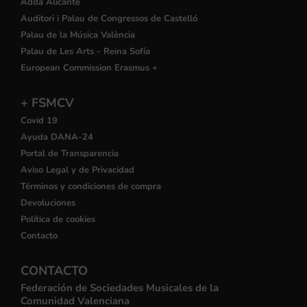
Adda Alicante
Auditori i Palau de Congressos de Castelló
Palau de la Música València
Palau de Les Arts - Reina Sofía
European Commission Erasmus +
+ FSMCV
Covid 19
Ayuda DANA-24
Portal de Transparencia
Aviso Legal y de Privacidad
Términos y condiciones de compra
Devoluciones
Política de cookies
Contacto
CONTACTO
Federación de Sociedades Musicales de la
Comunidad Valenciana