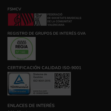
FSMCV
REGISTRO DE GRUPOS DE INTERÉS GVA
CERTIFICACIÓN CALIDAD ISO-9001
ENLACES DE INTERÉS