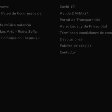
cante
Covid 19
i Palau de Congressos de
Ayuda DANA-24
Portal de Transparencia
la Música València
Aviso Legal y de Privacidad
Les Arts - Reina Sofía
Términos y condiciones de co
 Commission Erasmus +
Devoluciones
Política de cookies
Contacto