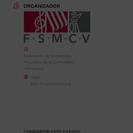
ORGANIZADOR
Federación de Sociedades
Musicales de la Comunidad
Valenciana
Web
http://www.fsmcv.org
COMPARTIR ESTE EVENTO