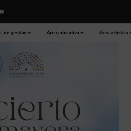
s de gestión
Área educativa
Área artística