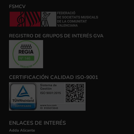
FSMCV
REGISTRO DE GRUPOS DE INTERÉS GVA
CERTIFICACIÓN CALIDAD ISO-9001
ENLACES DE INTERÉS
Adda Alicante