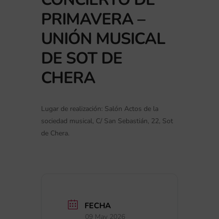
PRIMAVERA –
UNIÓN MUSICAL
DE SOT DE
CHERA
Lugar de realización: Salón Actos de la
sociedad musical, C/ San Sebastián, 22, Sot
de Chera.
FECHA
09 May 2026