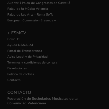
Auditori i Palau de Congressos de Castelló
Palau de la Música València
Palau de Les Arts - Reina Sofía
European Commission Erasmus +
+ FSMCV
Covid 19
Ayuda DANA-24
Portal de Transparencia
Aviso Legal y de Privacidad
Términos y condiciones de compra
Devoluciones
Política de cookies
Contacto
CONTACTO
Federación de Sociedades Musicales de la
Comunidad Valenciana