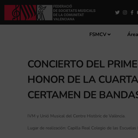
FSMCV
Área
CONCIERTO DEL PRIME
HONOR DE LA CUARTA 
CERTAMEN DE BANDAS
IVM y Unió Musical del Centre Històric de València.
Lugar de realización: Capilla Real Colegio de las Escuelas 