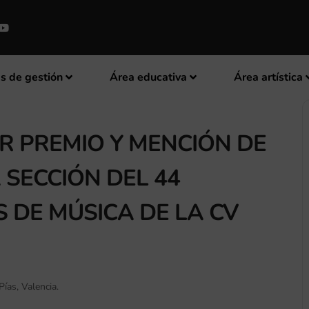
s de gestión
Área educativa
Área artística
R PREMIO Y MENCIÓN DE
SECCIÓN DEL 44
 DE MÚSICA DE LA CV
Pías, Valencia.