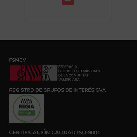
FSMCV
REGISTRO DE GRUPOS DE INTERÉS GVA
CERTIFICACIÓN CALIDAD ISO-9001