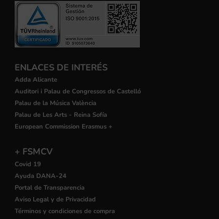
ENLACES DE INTERÉS
Adda Alicante
Auditori i Palau de Congressos de Castelló
Palau de la Música València
Palau de Les Arts - Reina Sofía
European Commission Erasmus +
+ FSMCV
Covid 19
Ayuda DANA-24
Portal de Transparencia
Aviso Legal y de Privacidad
Términos y condiciones de compra