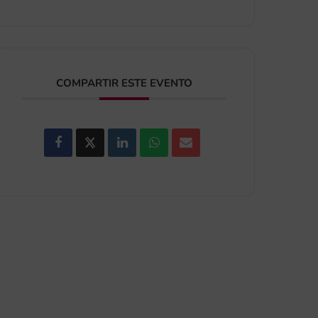
COMPARTIR ESTE EVENTO