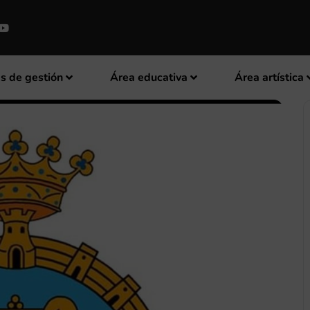
s de gestión
Área educativa
Área artística