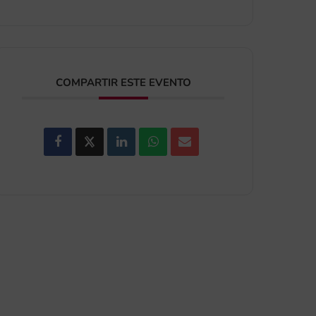
COMPARTIR ESTE EVENTO