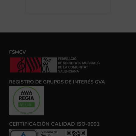
FSMCV
REGISTRO DE GRUPOS DE INTERÉS GVA
CERTIFICACIÓN CALIDAD ISO-9001