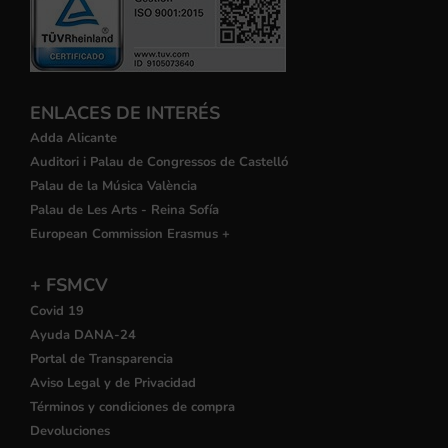
ENLACES DE INTERÉS
Adda Alicante
Auditori i Palau de Congressos de Castelló
Palau de la Música València
Palau de Les Arts - Reina Sofía
European Commission Erasmus +
+ FSMCV
Covid 19
Ayuda DANA-24
Portal de Transparencia
Aviso Legal y de Privacidad
Términos y condiciones de compra
Devoluciones