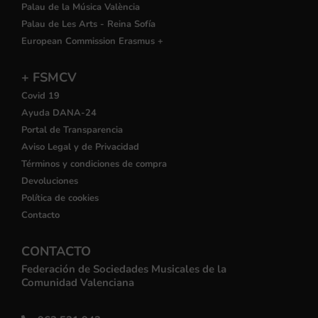
Palau de la Música València
Palau de Les Arts - Reina Sofía
European Commission Erasmus +
+ FSMCV
Covid 19
Ayuda DANA-24
Portal de Transparencia
Aviso Legal y de Privacidad
Términos y condiciones de compra
Devoluciones
Política de cookies
Contacto
CONTACTO
Federación de Sociedades Musicales de la
Comunidad Valenciana