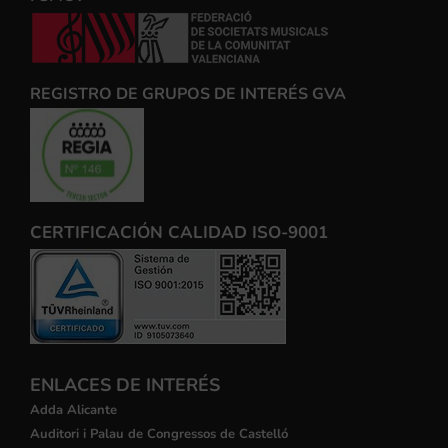
REGISTRO DE GRUPOS DE INTERÉS GVA
CERTIFICACIÓN CALIDAD ISO-9001
ENLACES DE INTERÉS
Adda Alicante
Auditori i Palau de Congressos de Castelló