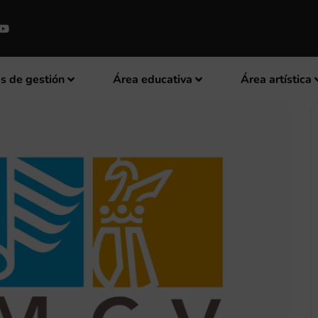
s de gestión
Área educativa
Área artística