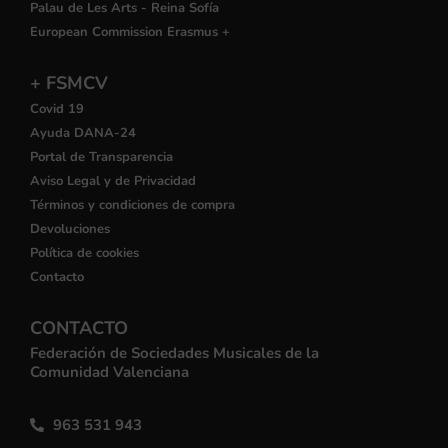
Palau de Les Arts - Reina Sofía
European Commission Erasmus +
+ FSMCV
Covid 19
Ayuda DANA-24
Portal de Transparencia
Aviso Legal y de Privacidad
Términos y condiciones de compra
Devoluciones
Política de cookies
Contacto
CONTACTO
Federación de Sociedades Musicales de la
Comunidad Valenciana
963 531 943