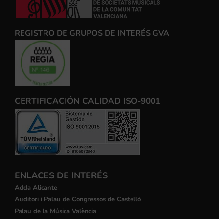
REGISTRO DE GRUPOS DE INTERÉS GVA
CERTIFICACIÓN CALIDAD ISO-9001
ENLACES DE INTERÉS
Adda Alicante
Auditori i Palau de Congressos de Castelló
Palau de la Música València