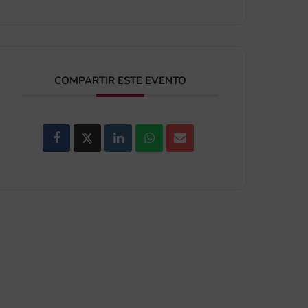
COMPARTIR ESTE EVENTO