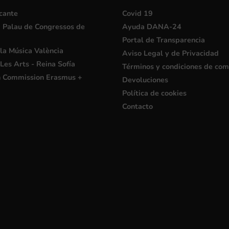
cante
Covid 19
i Palau de Congressos de
Ayuda DANA-24
Portal de Transparencia
la Música València
Aviso Legal y de Privacidad
Les Arts - Reina Sofía
Términos y condiciones de co
 Commission Erasmus +
Devoluciones
Política de cookies
Contacto