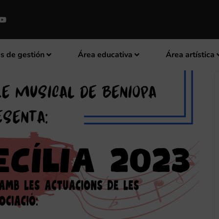
s de gestión
Área educativa
Área artística